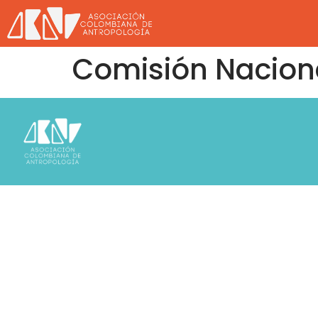
Comisión Nacional