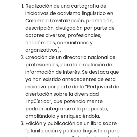
Realización de una cartografía de
iniciativas de activismo lingüístico en
Colombia
(revitalización, promoción,
descripción, divulgación por parte de
actores diversos,
profesionales,
académicos, comunitarios y
organizativos).
Creación de un directorio nacional de
profesionales, para la circulación de
información de
interés. Se destaca que
ya han existido antecedentes de esta
iniciativa por parte de la “Red
juvenil de
disertación sobre la diversidad
lingüística”, que potencialmente
podrían
integrarse a la propuesta,
ampliándola y enriqueciéndola.
Edición y publicación de un libro sobre
“planificación y política lingüística para