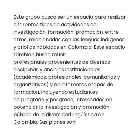
Este grupo busca ser un espacio para realizar
diferentes
tipos de actividades de
investigación, formación, promoción, entre
otros, relacionadas con las
lenguas indígenas
y criollas habladas en Colombia. Este espacio
también busca reunir
profesionales
provenientes de diversas
disciplinas y anclajes institucionales
(académicos, profesionales,
comunitarios y
organizativos) y en diferentes etapas de
formación, incluyendo estudiantes
de
pregrado y posgrado, interesados en
potenciar la investigación y promoción
pública de la diversidad
lingüística en
Colombia. Sus planes son: