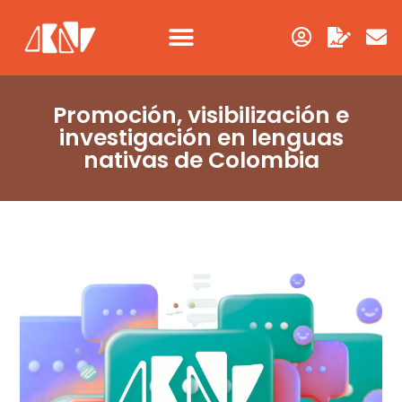
Promoción, visibilización e
investigación en lenguas
nativas de Colombia