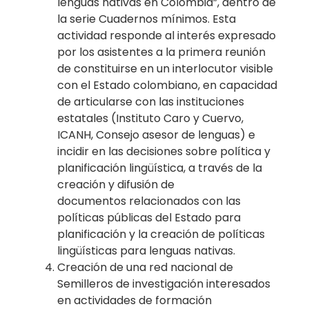
lenguas
nativas en Colombia”, dentro de
la serie
Cuadernos mínimos
. Esta
actividad responde al
interés expresado
por los asistentes a la primera reunión
de constituirse en un interlocutor
visible
con el Estado colombiano, en capacidad
de articularse con las instituciones
estatales
(Instituto Caro y Cuervo,
ICANH, Consejo asesor de lenguas) e
incidir en las decisiones
sobre política y
planificación lingüística, a través de la
creación y difusión de
documentos
relacionados con las
políticas públicas del Estado para
planificación y la creación de
políticas
lingüísticas para lenguas nativas.
Creación de una red nacional de
Semilleros de investigación interesados
en actividades de
formación