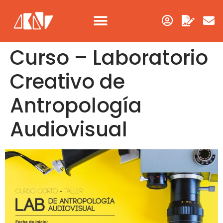
Curso – Laboratorio
Creativo de
Antropología
Audiovisual