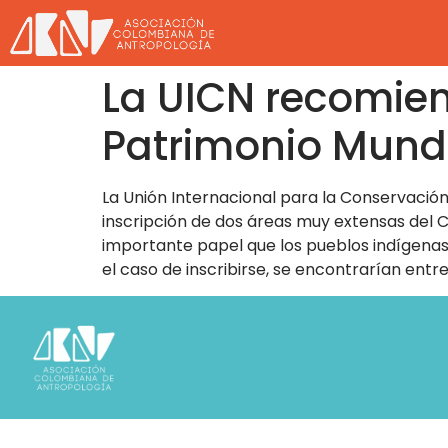
La UICN recomiend
Patrimonio Mund
La Unión Internacional para la Conservación
inscripción de dos áreas muy extensas del C
importante papel que los pueblos indígenas
el caso de inscribirse, se encontrarían entr